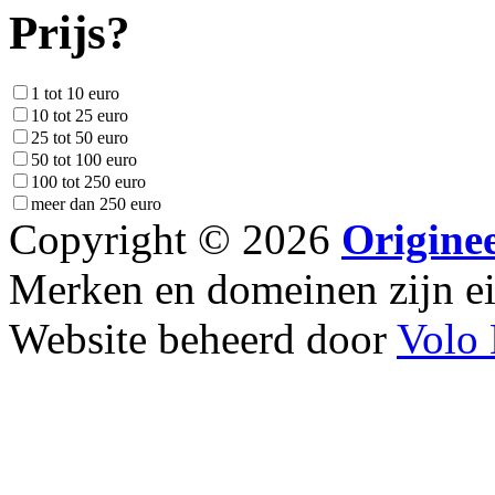
Prijs?
1 tot 10 euro
10 tot 25 euro
25 tot 50 euro
50 tot 100 euro
100 tot 250 euro
meer dan 250 euro
Copyright © 2026
Origine
Merken en domeinen zijn 
Website beheerd door
Volo