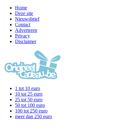
Home
Deze site
Nieuwsbrief
Contact
Adverteren
Privacy
Disclaimer
1 tot 10 euro
10 tot 25 euro
25 tot 50 euro
50 tot 100 euro
100 tot 250 euro
meer dan 250 euro