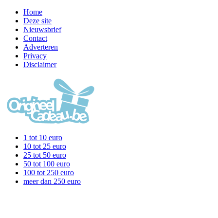
Home
Deze site
Nieuwsbrief
Contact
Adverteren
Privacy
Disclaimer
1 tot 10 euro
10 tot 25 euro
25 tot 50 euro
50 tot 100 euro
100 tot 250 euro
meer dan 250 euro