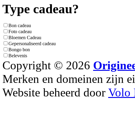
Type cadeau?
Bon cadeau
Foto cadeau
Bloemen Cadeau
Gepersonaliseerd cadeau
Bongo bon
Belevenis
Copyright © 2026
Origine
Merken en domeinen zijn 
Website beheerd door
Volo