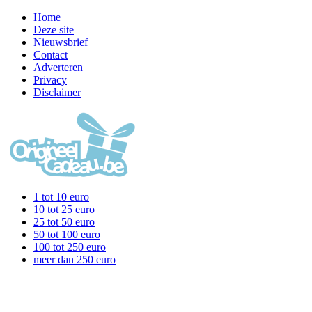
Home
Deze site
Nieuwsbrief
Contact
Adverteren
Privacy
Disclaimer
1 tot 10 euro
10 tot 25 euro
25 tot 50 euro
50 tot 100 euro
100 tot 250 euro
meer dan 250 euro