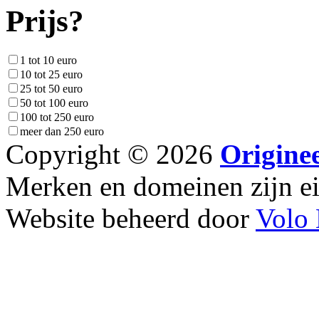
Prijs?
1 tot 10 euro
10 tot 25 euro
25 tot 50 euro
50 tot 100 euro
100 tot 250 euro
meer dan 250 euro
Copyright © 2026
Origine
Merken en domeinen zijn 
Website beheerd door
Volo